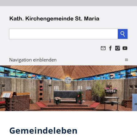
Navigation einblenden
Gemeindeleben