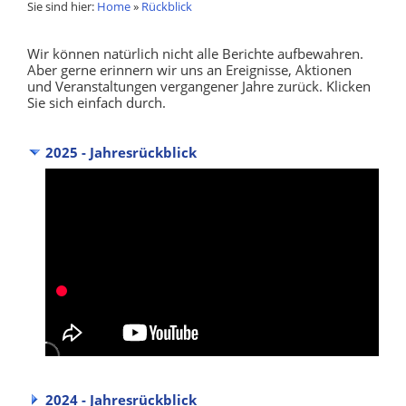
Sie sind hier:
Home
»
Rückblick
Wir können natürlich nicht alle Berichte aufbewahren.
Aber gerne erinnern wir uns an Ereignisse, Aktionen
und Veranstaltungen vergangener Jahre zurück. Klicken
Sie sich einfach durch.
2025 - Jahresrückblick
2024 - Jahresrückblick