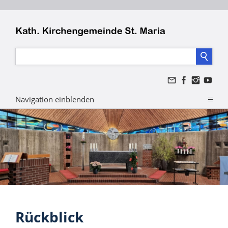
Navigation einblenden
Rückblick