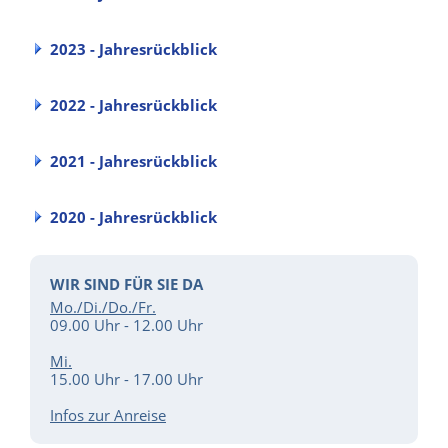
2023 - Jahresrückblick
2022 - Jahresrückblick
2021 - Jahresrückblick
2020 - Jahresrückblick
WIR SIND FÜR SIE DA
Mo./Di./Do./Fr.
09.00 Uhr - 12.00 Uhr
Mi.
15.00 Uhr - 17.00 Uhr
Infos zur Anreise